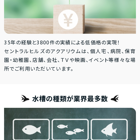
35年の経験と3800件の実績による低価格の実現！
セントラルヒルズのアクアリウムは、個人宅、病院、保育
園・幼稚園、店舗、会社、ＴＶや映画、イベント等様々な場
所でご利用いただいています。
水槽の種類が業界最多数