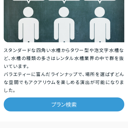
スタンダードな四角い水槽からタワー型や泡文字水槽な
ど、水槽の種類の多さはレンタル水槽業界の中で群を抜
いています。
バラエティーに富んだラインナップで、場所を選ばずどん
な空間でもアクアリウムを楽しめる演出が可能になりま
した。
プラン検索