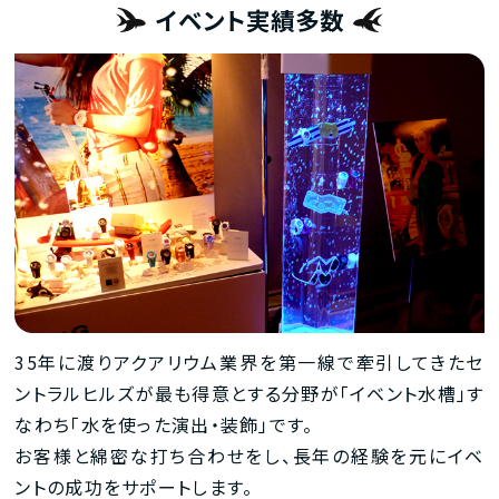
イベント実績多数
35年に渡りアクアリウム業界を第一線で牽引してきたセ
ントラルヒルズが最も得意とする分野が「イベント水槽」す
なわち「水を使った演出・装飾」です。
お客様と綿密な打ち合わせをし、長年の経験を元にイベ
ントの成功をサポートします。