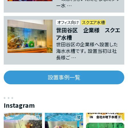
ー水 …
オフィス向け
スクエア水槽
世田谷区 企業様 スクエ
ア水槽
世田谷区の企業様へ設置した
海水水槽です。 設置当初は社
長様ご …
設置事例一覧
Instagram