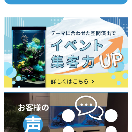
お客様の
声