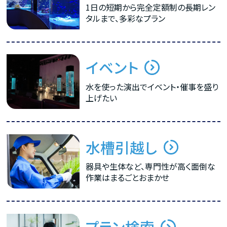
1日の短期から完全定額制の長期レン
タルまで、多彩なプラン
イベント
水を使った演出でイベント・催事を盛り
上げたい
水槽引越し
器具や生体など、専門性が高く面倒な
作業はまるごとおまかせ
プラン検索