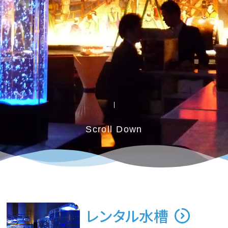
Scroll Down
レンタル水槽