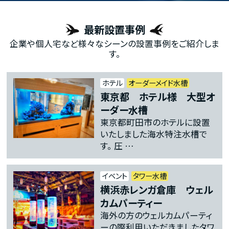
最新設置事例
企業や個人宅など様々なシーンの設置事例をご紹介しま
す。
ホテル
オーダーメイド水槽
東京都 ホテル様 大型オ
ーダー水槽
東京都町田市のホテルに設置
いたしました海水特注水槽で
す。 圧 …
イベント
タワー水槽
横浜赤レンガ倉庫 ウェル
カムパーティー
海外の方のウェルカムパーティ
ーの際利用いただきましたタワ