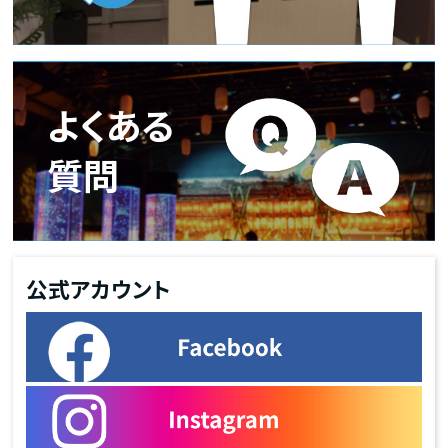
よくある
質問
公式アカウント