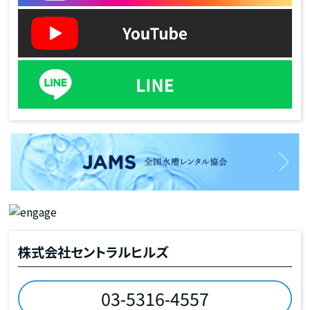
株式会社セントラルヒルズ
03-5316-4557