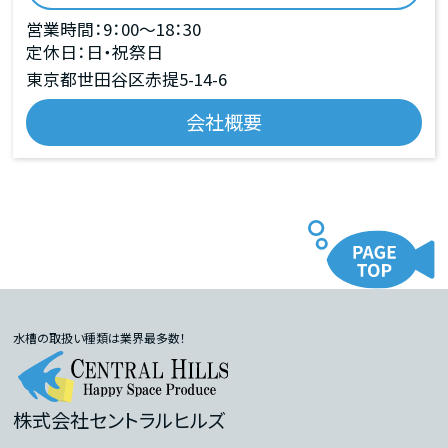
営業時間：9：00～18：30
定休日：日・祝祭日
東京都世田谷区赤提5-14-6
会社概要
水槽の取扱い種類は業界最多数！
株式会社セントラルヒルズ