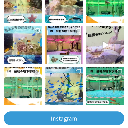
Instagram