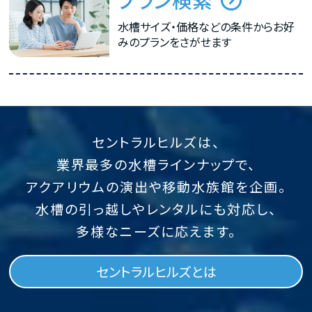
水槽サイズ・価格などの条件からお好
みのプランをさがせます
セントラルヒルズは、
業界最多の水槽ラインナップで、
アクアリウムの演出や移動水族館を企画。
水槽の引っ越しやレンタルにも対応し、
多様なニーズに応えます。
セントラルヒルズとは