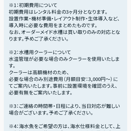
※1：初期費用について
初期費用はレンタル料金の3ヶ月分となります。
設置作業・機材準備・レイアウト制作・生体導入など、
導入時に必要な費用をまとめたものです。
なお、オーダーメイド水槽は買い取りのみの対応とな
ります。予めご了承ください。
※2：水槽用クーラーについて
水温管理が必要な場合のみクーラーを使用いたしま
す。
クーラーは高額機材のため、
必要な場合のみ別途費用（月額目安：3,000円〜）に
てご案内いたします。事前に設置環境を確認のうえ、
必要有無をご案内いたします。
※3：ご連絡の時間帯・日程により、当日対応が難しい
場合がございます。予めご了承ください。
※4：海水魚をご希望の方は、海水仕様料金として、上