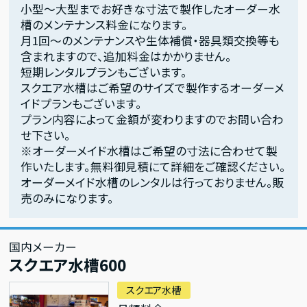
小型～大型までお好きな寸法で製作したオーダー水
槽のメンテナンス料金になります。
月1回～のメンテナンスや生体補償・器具類交換等も
含まれますので、追加料金はかかりません。
短期レンタルプランもございます。
スクエア水槽はご希望のサイズで製作するオーダーメ
イドプランもございます。
プラン内容によって金額が変わりますのでお問い合わ
せ下さい。
※オーダーメイド水槽はご希望の寸法に合わせて製
作いたします。無料御見積にて詳細をご確認ください。
オーダーメイド水槽のレンタルは行っておりません。販
売のみになります。
国内メーカー
スクエア水槽600
スクエア水槽