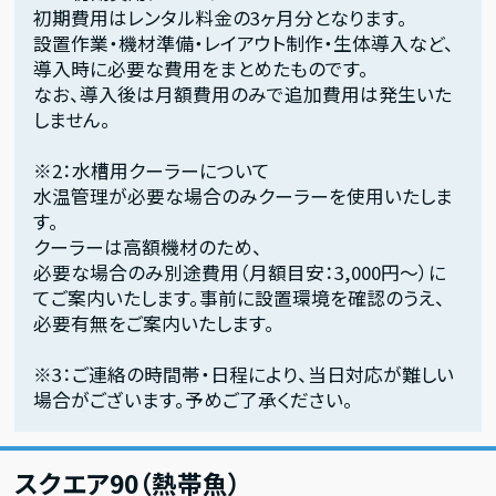
初期費用はレンタル料金の3ヶ月分となります。
設置作業・機材準備・レイアウト制作・生体導入など、
導入時に必要な費用をまとめたものです。
なお、導入後は月額費用のみで追加費用は発生いた
しません。
※2：水槽用クーラーについて
水温管理が必要な場合のみクーラーを使用いたしま
す。
クーラーは高額機材のため、
必要な場合のみ別途費用（月額目安：3,000円〜）に
てご案内いたします。事前に設置環境を確認のうえ、
必要有無をご案内いたします。
※3：ご連絡の時間帯・日程により、当日対応が難しい
場合がございます。予めご了承ください。
スクエア90（熱帯魚）