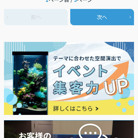
前へ
次へ
お客様の