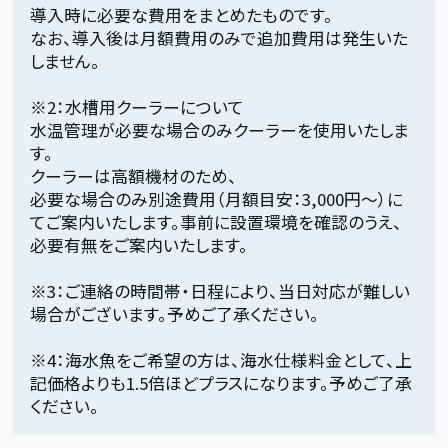
導入時に必要な費用をまとめたものです。
なお、導入後は月額費用のみで追加費用は発生いた
しません。
※2：水槽用クーラーについて
水温管理が必要な場合のみクーラーを使用いたしま
す。
クーラーは高額機材のため、
必要な場合のみ別途費用（月額目安：3,000円〜）に
てご案内いたします。事前に設置環境を確認のうえ、
必要有無をご案内いたします。
※3：ご連絡の時間帯・日程により、当日対応が難しい
場合がございます。予めご了承ください。
※4：海水魚をご希望の方は、海水仕様料金として、上
記価格よりも1.5倍ほどプラスになります。予めご了承
ください。