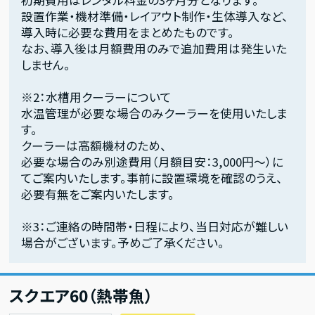
初期費用はレンタル料金の3ヶ月分となります。
設置作業・機材準備・レイアウト制作・生体導入など、
導入時に必要な費用をまとめたものです。
なお、導入後は月額費用のみで追加費用は発生いた
しません。
※2：水槽用クーラーについて
水温管理が必要な場合のみクーラーを使用いたしま
す。
クーラーは高額機材のため、
必要な場合のみ別途費用（月額目安：3,000円〜）に
てご案内いたします。事前に設置環境を確認のうえ、
必要有無をご案内いたします。
※3：ご連絡の時間帯・日程により、当日対応が難しい
場合がございます。予めご了承ください。
スクエア60（熱帯魚）