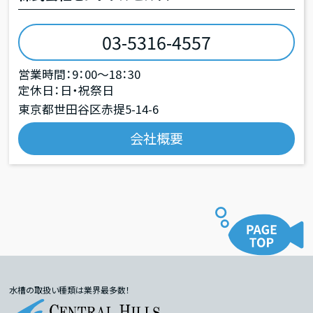
03-5316-4557
営業時間：9：00～18：30
定休日：日・祝祭日
東京都世田谷区赤提5-14-6
会社概要
水槽の取扱い種類は業界最多数！