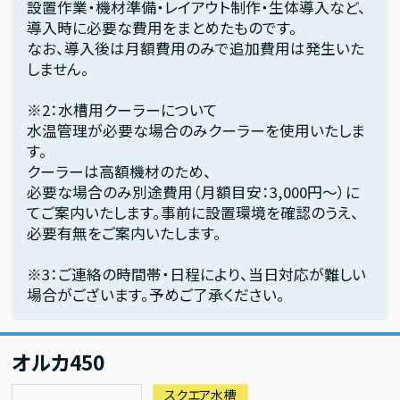
設置作業・機材準備・レイアウト制作・生体導入など、
導入時に必要な費用をまとめたものです。
なお、導入後は月額費用のみで追加費用は発生いた
しません。
※2：水槽用クーラーについて
水温管理が必要な場合のみクーラーを使用いたしま
す。
クーラーは高額機材のため、
必要な場合のみ別途費用（月額目安：3,000円〜）に
てご案内いたします。事前に設置環境を確認のうえ、
必要有無をご案内いたします。
※3：ご連絡の時間帯・日程により、当日対応が難しい
場合がございます。予めご了承ください。
オルカ450
スクエア水槽