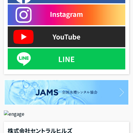
株式会社セントラルヒルズ