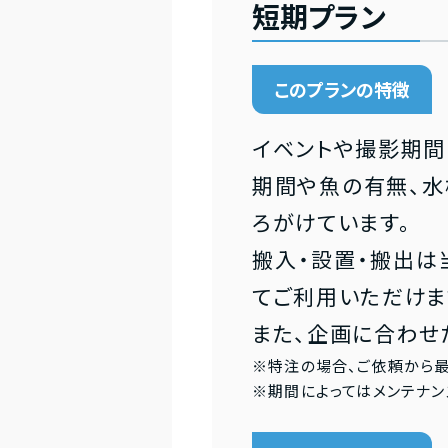
短期プラン
このプランの特徴
イベントや撮影期間
期間や魚の有無、水
ろがけています。
搬入・設置・搬出は
てご利用いただけま
また、企画に合わせ
※特注の場合、ご依頼から最
※期間によってはメンテナン