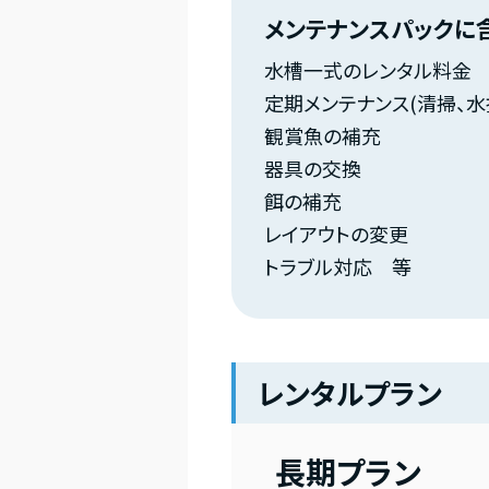
メンテナンスパックに
水槽一式のレンタル料金
定期メンテナンス(清掃、水
観賞魚の補充
器具の交換
餌の補充
レイアウトの変更
トラブル対応 等
レンタルプラン
長期プラン