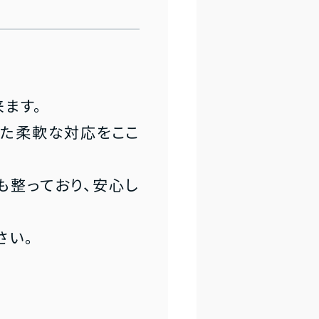
ます。
せた柔軟な対応をここ
も整っており、安心し
さい。