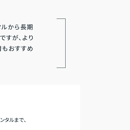
タルから長期
ですが、より
槽もおすすめ
ンタルまで、