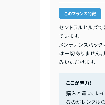
このプランの特徴
セントラルヒルズで
ています。
メンテナンスパック
は一切ありません。
みいただけます。
ここが魅力！
購入と違い、レ
るのがレンタルの