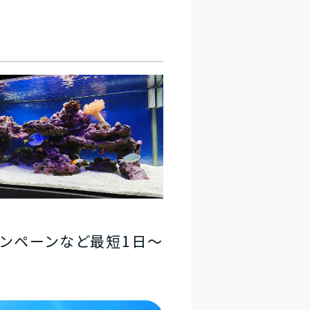
ャンペーンなど最短1日～