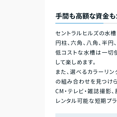
手間も高額な資金も
セントラルヒルズの水槽
円柱、六角、八角、半円
低コストな水槽は一切
して楽しめます。
また、選べるカラーリン
の組み合わせを見つけら
CM・テレビ・雑誌撮影
レンタル可能な短期プラ