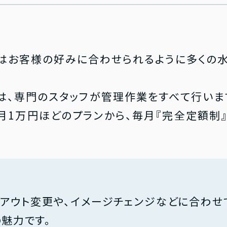
はお客様の好みに合わせられるように多くの
は、専門のスタッフが管理作業をすべて行い
月1万円ほどのプランから、毎月『完全定額制
イアウト変更や、イメージチェンジなどに合わせ
魅力です。