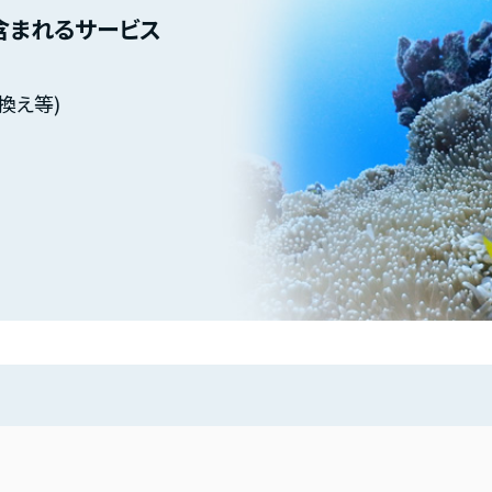
含まれるサービス
換え等)