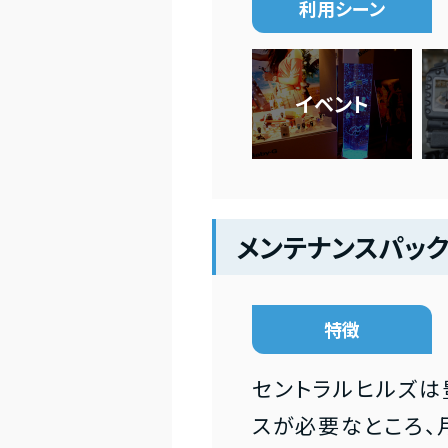
利用シーン
イベント
メンテナンスパッ
特徴
セントラルヒルズは
スが必要なところ、