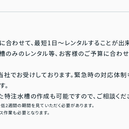
に合わせて、最短1日～レンタルすることが出来
槽のみのレンタル等、お客様のご予算に合わ
当社でお受けしております。緊急時の対応体制
す。
た特注水槽の作成も可能ですので、ご相談くだ
低2週間の期間を見ていただく必要があります。
ス作業も必要となります。