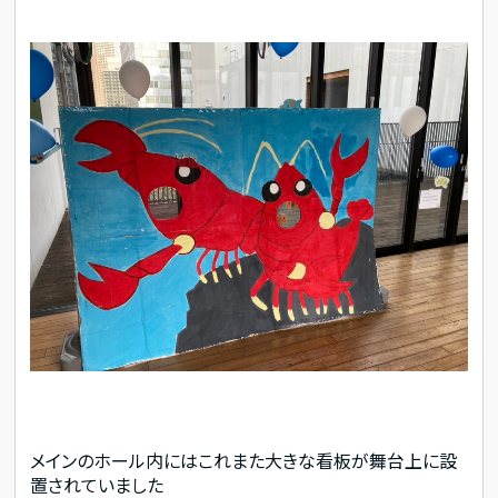
メインのホール内にはこれまた大きな看板が舞台上に設
置されていました