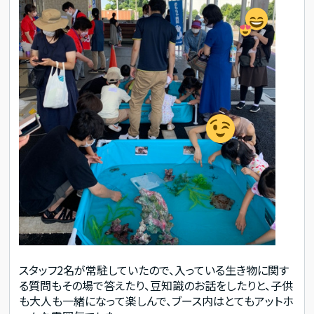
スタッフ2名が常駐していたので、入っている生き物に関す
る質問もその場で答えたり、豆知識のお話をしたりと、子供
も大人も一緒になって楽しんで、ブース内はとてもアットホ