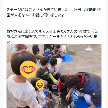
ステージには芸人さんがきていましたし、翌日は移動動物
園が来るなんてお話も伺いましたよ
お客さんに楽しんでもらえる工夫たくさんの、素敵で活気
あふれる学園祭で、エネルギーをたくさんもらっちゃいまし
た！