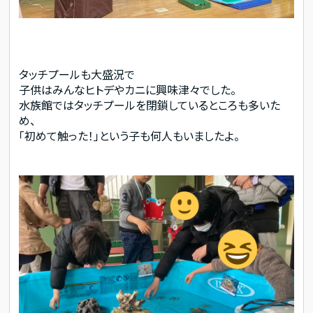
タッチプールも大盛況で
子供はみんなヒトデやカニに興味津々でした。
水族館ではタッチプールを閉鎖しているところも多いた
め、
「初めて触った！」という子も何人もいましたよ。