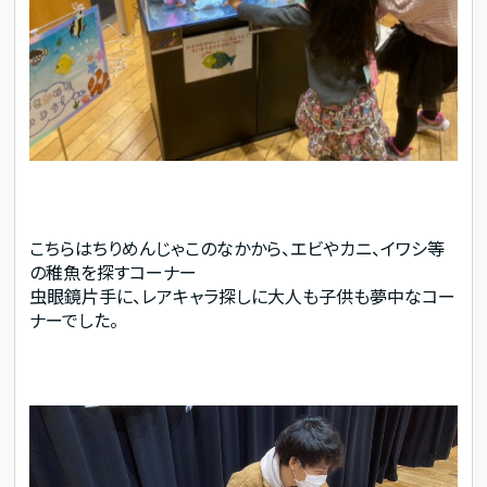
こちらはちりめんじゃこのなかから、エビやカニ、イワシ等
の稚魚を探すコーナー
虫眼鏡片手に、レアキャラ探しに大人も子供も夢中なコー
ナーでした。