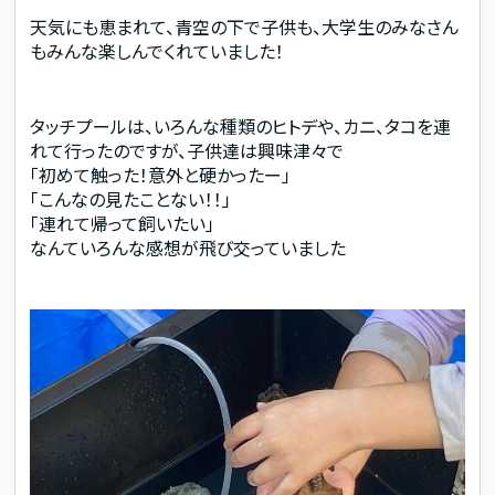
天気にも恵まれて、青空の下で子供も、大学生のみなさん
もみんな楽しんでくれていました！
タッチプールは、いろんな種類のヒトデや、カニ、タコを連
れて行ったのですが、子供達は興味津々で
「初めて触った！意外と硬かったー」
「こんなの見たことない！！」
「連れて帰って飼いたい」
なんていろんな感想が飛び交っていました