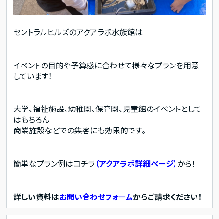
セントラルヒルズのアクアラボ水族館は
イベントの目的や予算感に合わせて様々なプランを用意
しています！
大学、福祉施設、幼稚園、保育園、児童館のイベントとして
はもちろん
商業施設などでの集客にも効果的です。
簡単なプラン例はコチラ
（アクアラボ詳細ページ）
から！
詳しい資料は
お問い合わせフォーム
からご請求ください！