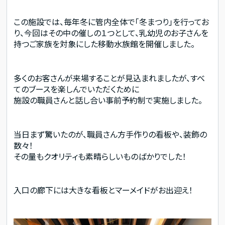
この施設では、毎年冬に管内全体で「冬まつり」を行ってお
り、今回はその中の催しの１つとして、乳幼児のお子さんを
持つご家族を対象にした移動水族館を開催しました。
多くのお客さんが来場することが見込まれましたが、すべ
てのブースを楽しんでいただくために
施設の職員さんと話し合い事前予約制で実施しました。
当日まず驚いたのが、職員さん方手作りの看板や、装飾の
数々！
その量もクオリティも素晴らしいものばかりでした！
入口の廊下には大きな看板とマーメイドがお出迎え！