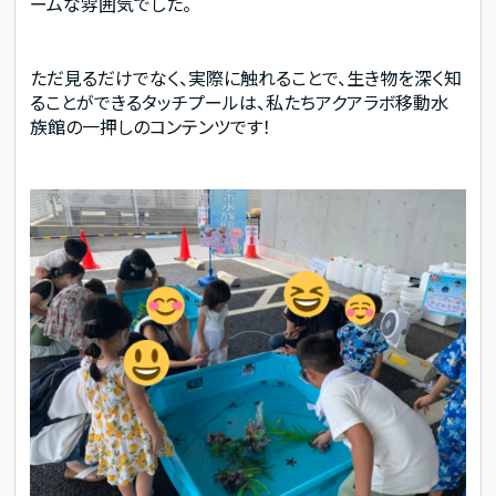
ームな雰囲気でした。
ただ見るだけでなく、実際に触れることで、生き物を深く知
ることができるタッチプールは、私たちアクアラボ移動水
族館の一押しのコンテンツです！