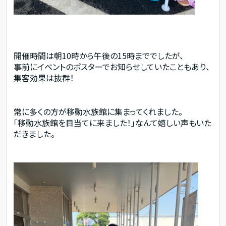
開催時間は朝10時から午後の15時まででしたが、
事前にイベントのポスターでお知らせしていたこともあり、
集客効果は抜群！
常に多くの方が移動水族館に集まってくれました。
「移動水族館を目当てに来ました！」なんて嬉しい声もいた
だきました。