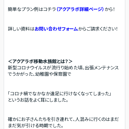
簡単なプラン例はコチラ
（アクアラボ詳細ページ）
から！
詳しい資料は
お問い合わせフォーム
からご請求ください！
＜アクアラボ移動水族館とは？＞
新型コロナウイルスが流行り始めた頃、出張メンテナンス
でうかがった、幼稚園や保育園で
「コロナ禍でなかなか遠足に行けなくなってしまった」
というお話をよく耳にしました。
確かにお子さんたちを引き連れて、人混みに行くのはまだ
まだ気が引ける時期でした。