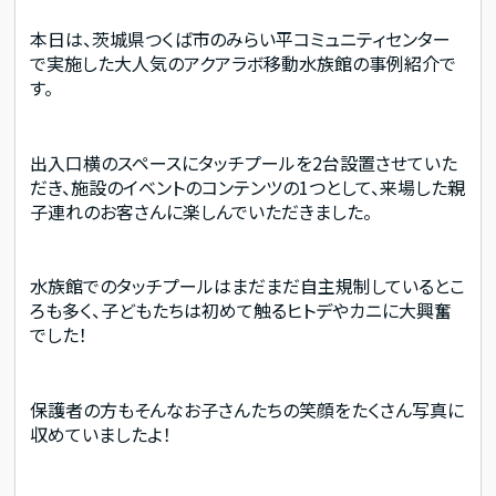
本日は、茨城県つくば市のみらい平コミュニティセンター
で実施した大人気のアクアラボ移動水族館の事例紹介で
す。
出入口横のスペースにタッチプールを2台設置させていた
だき、施設のイベントのコンテンツの1つとして、来場した親
子連れのお客さんに楽しんでいただきました。
水族館でのタッチプールはまだまだ自主規制しているとこ
ろも多く、子どもたちは初めて触るヒトデやカニに大興奮
でした！
保護者の方もそんなお子さんたちの笑顔をたくさん写真に
収めていましたよ！