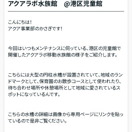
アクアラボ水族館 @港区児童館
こんにちは！
アクア事業部のかさぎです！
今回はいつもメンテナンスに伺っている、港区の児童館で
開催したアクアラボ移動水族館の様子をご紹介します。
こちらには大型の円柱水槽が設置されていて、地域のラン
ドマークとして、保育園のお散歩コースとして使われたり、
待ち合わせ場所や休憩場所として地域に愛されているス
ポットになっているんです。
こちらの水槽の詳細は画像から専用ページにリンクを貼っ
ているので是非ご覧ください。