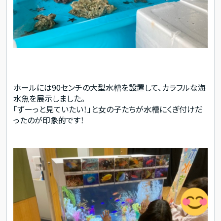
ホールには90センチの大型水槽を設置して、カラフルな海
水魚を展示しました。
「ずーっと見ていたい！」と女の子たちが水槽にくぎ付けだ
ったのが印象的です！