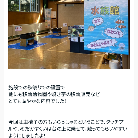
施設での秋祭りでの設置で
他にも移動動物園や焼き芋の移動販売など
とても賑やかな内容でした！
今回は車椅子の方もいらっしゃるということで、タッチプー
ルや、めだかすくいは台の上に乗せて、触ってもらいやすい
ようにしましたよ！