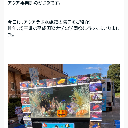
アクア事業部のかさぎです。
今日は、アクアラボ水族館の様子をご紹介！
昨年、埼玉県の平成国際大学の学園祭に行ってまいりまし
た。