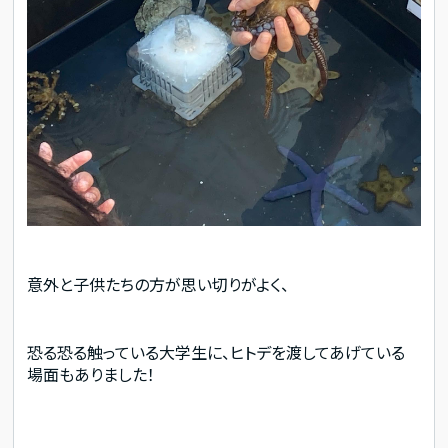
意外と子供たちの方が思い切りがよく、
恐る恐る触っている大学生に、ヒトデを渡してあげている
場面もありました！