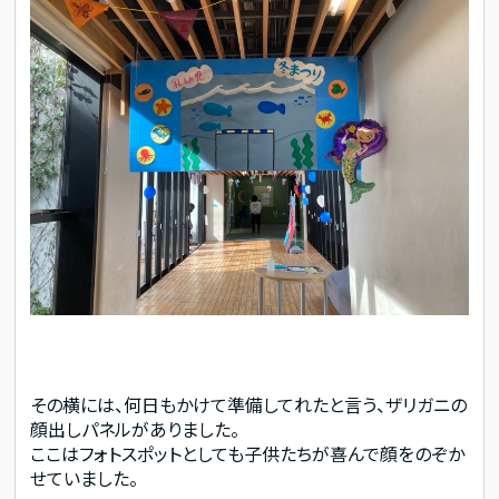
その横には、何日もかけて準備してれたと言う、ザリガニの
顔出しパネルがありました。
ここはフォトスポットとしても子供たちが喜んで顔をのぞか
せていました。