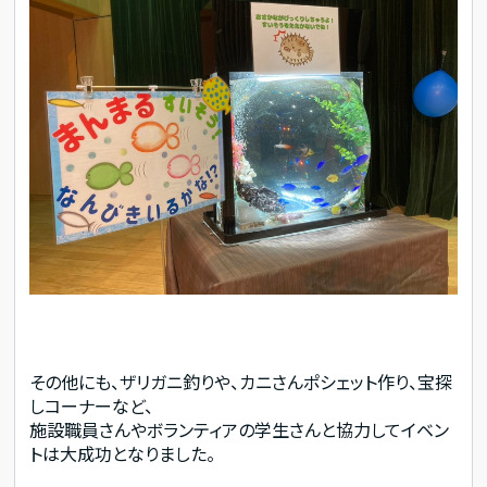
その他にも、ザリガニ釣りや、カニさんポシェット作り、宝探
しコーナーなど、
施設職員さんやボランティアの学生さんと協力してイベン
トは大成功となりました。