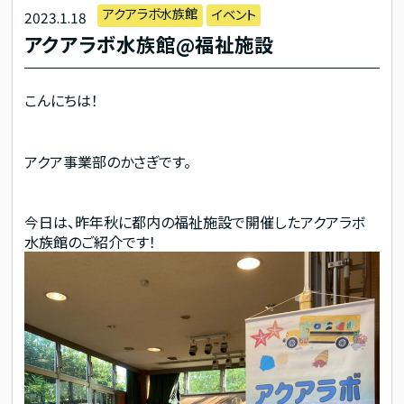
アクアラボ水族館
イベント
2023.1.18
アクアラボ水族館@福祉施設
こんにちは！
アクア事業部のかさぎです。
今日は、昨年秋に都内の福祉施設で開催したアクアラボ
水族館のご紹介です！