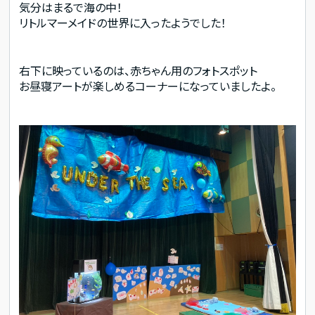
気分はまるで海の中！
リトルマーメイドの世界に入ったようでした！
右下に映っているのは、赤ちゃん用のフォトスポット
お昼寝アートが楽しめるコーナーになっていましたよ。