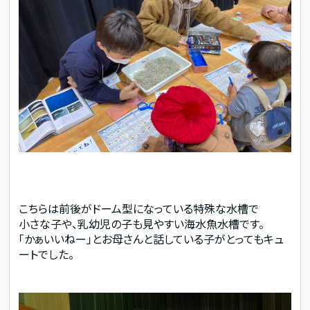
こちらは前後がドーム型になっている特殊な水槽で
小さな子や、乳幼児の子も見やすい海水魚水槽です。
「かぁいいねー」とお母さんと話している子がとってもキュ
ートでした。