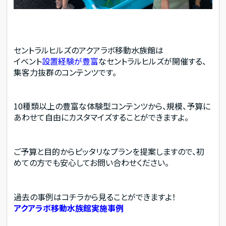
セントラルヒルズのアクアラボ移動水族館は
イベント
設置経験が豊富
なセントラルヒルズが開催する、
集客力抜群のコンテンツです。
10種類以上の豊富な体験型コンテンツから、規模、予算に
あわせて自由にカスタマイズすることができますよ。
ご予算と目的からピッタリなプランを提案しますので、初
めての方でも安心してお問い合わせください。
過去の事例はコチラから見ることができますよ！
アクアラボ移動水族館実施事例