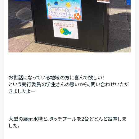
お世話になっている地域の方に喜んで欲しい！
という実行委員の学生さんの思いから、問い合わせいただ
きましたよー
大型の展示水槽と、タッチプールを2台どどんと設置しま
した。