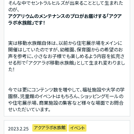
そんな中でセントラルヒルズが出来ることとして生まれた
のが、
アクアリウムのメンテナンスのプロがお届けする「アクア
ラボ水族館」です！
実は移動水族館自体は、以前から住宅展示場をメインに
開催はしていたのですが、幼稚園、保育園からの希望のお
声を参考に、小さなお子様でも楽しめるよう内容を拡充さ
せる形で「アクアラボ移動水族館」として生まれ変わりまし
た！
今では更にコンテンツ数を増やして、福祉施設や大学の学
園祭、児童館のイベントはもちろん、ショッピングモールの
や住宅展示場、商業施設の集客など様々な場面でお問合
せいただいています。
アクアラボ水族館
イベント
2023.2.25