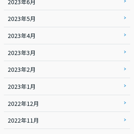
2023年6月
2023年5月
2023年4月
2023年3月
2023年2月
2023年1月
2022年12月
2022年11月