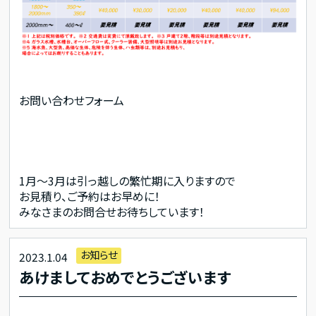
お問い合わせフォーム
1月～3月は引っ越しの繁忙期に入りますので
お見積り、ご予約はお早めに！
みなさまのお問合せお待ちしています！
お知らせ
2023.1.04
あけましておめでとうございます