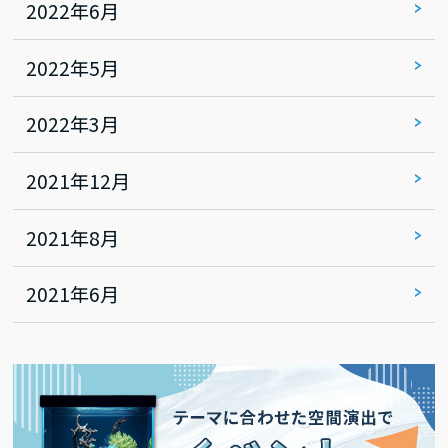
2022年6月
2022年5月
2022年3月
2021年12月
2021年8月
2021年6月