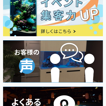
お客様の
声
よくある