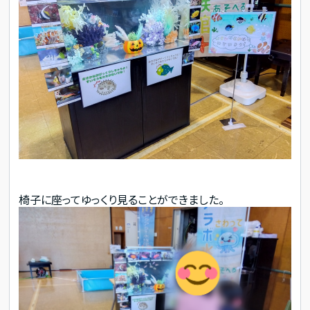
椅子に座ってゆっくり見ることができました。