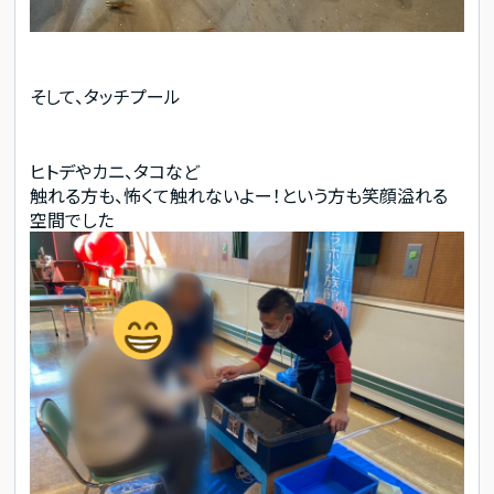
そして、タッチプール
ヒトデやカニ、タコなど
触れる方も、怖くて触れないよー！という方も笑顔溢れる
空間でした