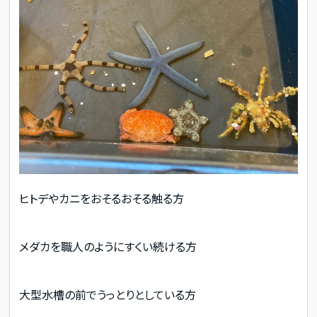
ヒトデやカニをおそるおそる触る方
メダカを職人のようにすくい続ける方
大型水槽の前でうっとりとしている方