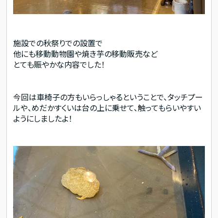
施設での秋祭りでの設置で
他にも移動動物園や焼き芋の移動販売など
とても賑やかな内容でした！
今回は車椅子の方もいらっしゃるということで、タッチプー
ルや、めだかすくいは台の上に乗せて、触ってもらいやすい
ようにしましたよ！