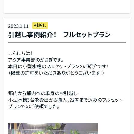
引越し
2023.1.11
引越し事例紹介！ フルセットプラン
こんにちは！
アクア事業部のかさぎです。
本日は小型水槽のフルセットプランのご紹介です！
（掲載の許可をいただきありがとうございます！）
都内から都内への単身のお引越し
小型水槽3台を搬出から搬入、設置まで込みのフルセット
プランでのご依頼でした。