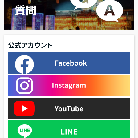
質問
公式アカウント