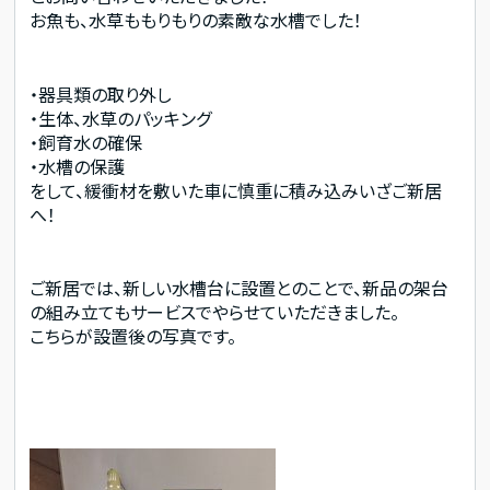
お魚も、水草ももりもりの素敵な水槽でした！
・器具類の取り外し
・生体、水草のパッキング
・飼育水の確保
・水槽の保護
をして、緩衝材を敷いた車に慎重に積み込みいざご新居
へ！
ご新居では、新しい水槽台に設置とのことで、新品の架台
の組み立てもサービスでやらせていただきました。
こちらが設置後の写真です。