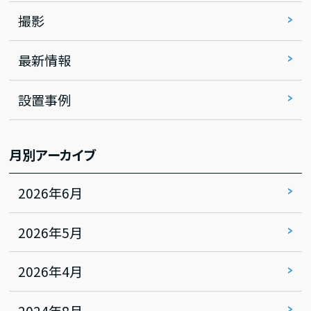
撮影
最新情報
設置事例
月別アーカイブ
2026年6月
2026年5月
2026年4月