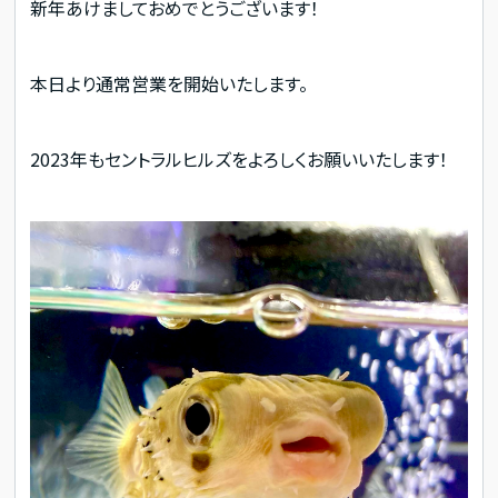
新年あけましておめでとうございます！
本日より通常営業を開始いたします。
2023年もセントラルヒルズをよろしくお願いいたします！