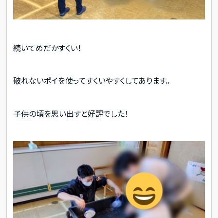
続いてめだかすくい！
破れないポイを使ってすくいやすくしてあります。
子供の頃を思い出すと好評でした！