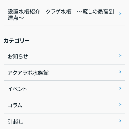
設置水槽紹介 クラゲ水槽 ～癒しの最高到
達点～
カテゴリー
お知らせ
アクアラボ水族館
イベント
コラム
引越し