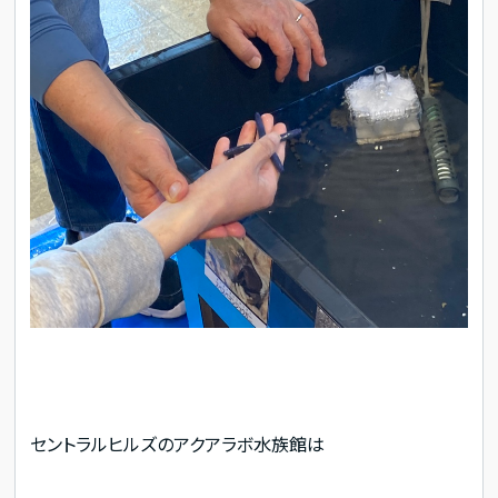
セントラルヒルズのアクアラボ水族館は