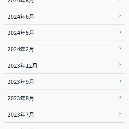
2024年8月
2024年6月
2024年5月
2024年2月
2023年12月
2023年9月
2023年8月
2023年7月