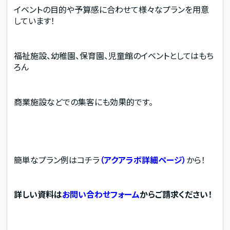
イベントの目的や予算感に合わせて様々なプランを用意
しています！
福祉施設、幼稚園、保育園、児童館のイベントとしてはもち
ろん
商業施設などでの集客にも効果的です。
簡単なプラン例はコチラ
（アクアラボ詳細ページ）
から！
詳しい資料は
お問い合わせフォーム
からご請求ください！