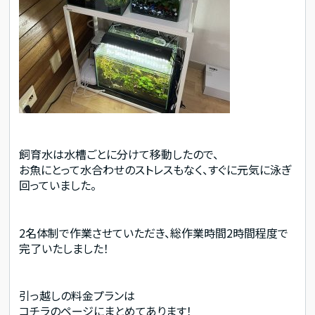
飼育水は水槽ごとに分けて移動したので、
お魚にとって水合わせのストレスもなく、すぐに元気に泳ぎ
回っていました。
2名体制で作業させていただき、総作業時間2時間程度で
完了いたしました！
引っ越しの料金プランは
コチラのページにまとめてあります！