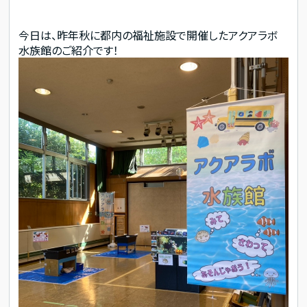
今日は、昨年秋に都内の福祉施設で開催したアクアラボ
水族館のご紹介です！