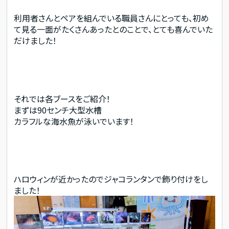
利用者さんとペアを組んでいる職員さんにとっても、初め
て見る一面がたくさんあったとのことで、とても喜んでいた
だけました！
それでは各ブースをご紹介！
まずは90センチ大型水槽
カラフルな海水魚が泳いでいます！
ハロウィンが近かったのでジャコランタンで飾り付けをし
ました！