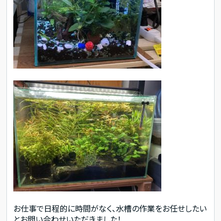
お仕事で日程的に時間がなく、水槽の作業をお任せしたい
とお問い合わせいただきました！