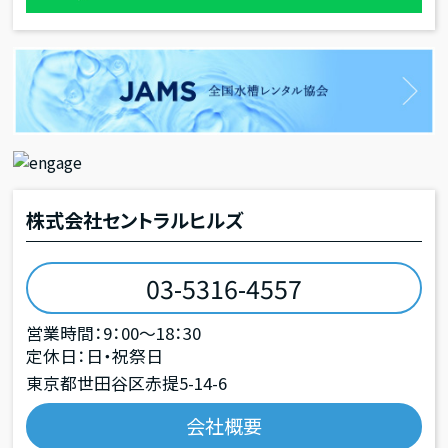
株式会社セントラルヒルズ
03-5316-4557
営業時間：9：00～18：30
定休日：日・祝祭日
東京都世田谷区赤提5-14-6
会社概要