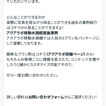
ていただいています。
どんなことができるのか
実際に写真を見ながら知ることができる過去の事例紹介
はコチラから見ることができますよ！
アクアラボ移動水族館実施事例
アクアラボ移動水族館では人気の3プランをパッケージに
して提案しております。
簡単なプラン例はコチラ
（アクアラボ詳細ページ）
から！
もちろんお客様ごとに規模を変えたり、コンテンツを増や
したりと細かくカスタマイズ可能ですので、
ぜひ一度お問い合わせください。
詳しい資料は
お問い合わせフォーム
からご請求ください！