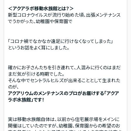
＜アクアラボ移動水族館とは？＞
新型コロナウイルスが流行り始めた頃、出張メンテナンス
でうかがった、幼稚園や保育園で
「コロナ禍でなかなか遠足に行けなくなってしまった」
というお話をよく耳にしました。
確かにお子さんたちを引き連れて、人混みに行くのはまだ
まだ気が引ける時期でした。
そんな中でセントラルヒルズが出来ることとして生まれた
のが、
アクアリウムのメンテナンスのプロがお届けする「アクア
ラボ水族館」です！
実は移動水族館自体は、以前から住宅展示場をメインに
開催はしていたのですが、幼稚園、保育園からの希望のお