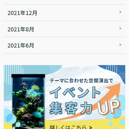
2021年12月
2021年8月
2021年6月