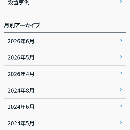
設置事例
月別アーカイブ
2026年6月
2026年5月
2026年4月
2024年8月
2024年6月
2024年5月