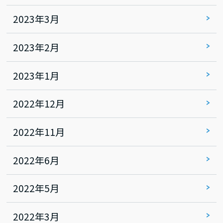
2023年3月
2023年2月
2023年1月
2022年12月
2022年11月
2022年6月
2022年5月
2022年3月