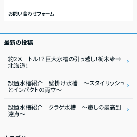
お問い合わせフォーム
最新の投稿
約2メートル！？巨大水槽の引っ越し！栃木🍓⇒
北海道！
設置水槽紹介 壁掛け水槽 ～スタイリッシュ
とインパクトの両立～
設置水槽紹介 クラゲ水槽 ～癒しの最高到
達点～