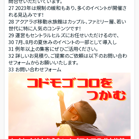
問合せいただいています。
27
2023年は規制の緩和もあり、多くのイベントが開催さ
れる見込みです！
28
アクアラボ移動水族館はカップル、ファミリー層、若い
世代に特に人気のコンテンツです！
29
運営もセントラルヒルズにお任せいただけるので、
30
7月、8月の夏休みのイベントの一部として導入し
31
例年以上の集客にぜひご活用ください。
32
詳しいお見積り、ご提案のご依頼は以下のお問い合わ
せフォームからお願いいたします。
33
お問い合わせフォーム