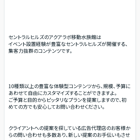
セントラルヒルズのアクアラボ移動水族館は
イベント
設置経験が豊富
なセントラルヒルズが開催する、
集客力抜群のコンテンツです。
10種類以上の豊富な体験型コンテンツから、規模、予算に
あわせて自由にカスタマイズすることができますよ。
ご予算と目的からピッタリなプランを提案しますので、初
めての方でも安心してお問い合わせください。
クライアントへの提案を探している広告代理店のお客様か
らの問い合わせも多数あり、新しい提案のお手伝いもさせ