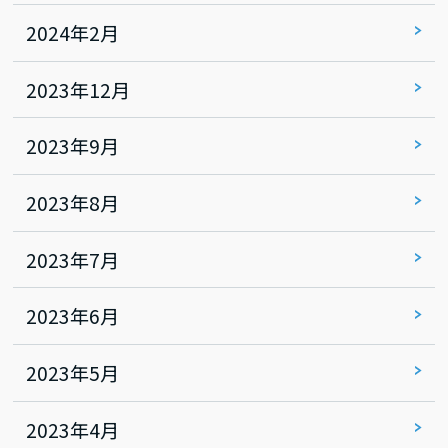
2024年2月
2023年12月
2023年9月
2023年8月
2023年7月
2023年6月
2023年5月
2023年4月