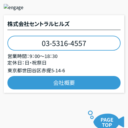
株式会社セントラルヒルズ
03-5316-4557
営業時間：9：00～18：30
定休日：日・祝祭日
東京都世田谷区赤提5-14-6
会社概要