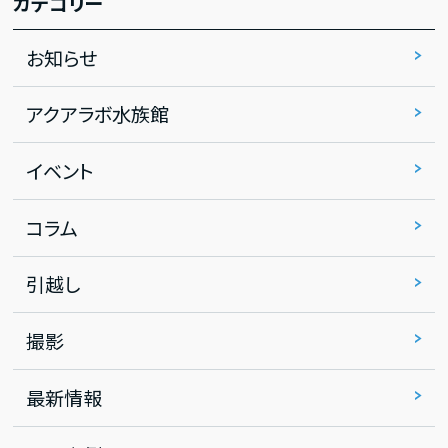
カテゴリー
お知らせ
アクアラボ水族館
イベント
コラム
引越し
撮影
最新情報