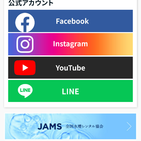
公式アカウント